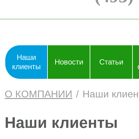
Наши
Новости
Статьи
клиенты
О КОМПАНИИ
/
Наши клие
Наши клиенты