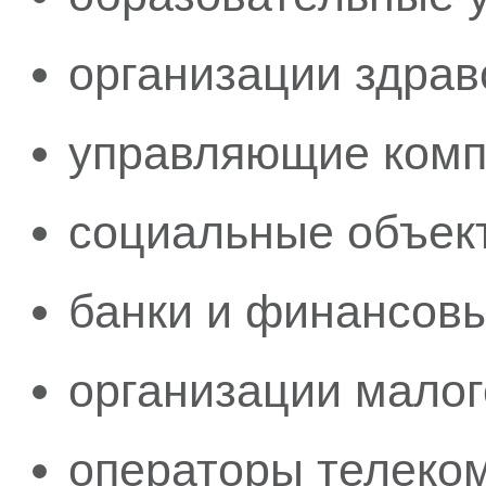
организации здрав
управляющие комп
социальные объек
банки и финансов
организации малог
операторы телеко