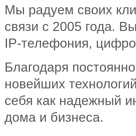
Мы радуем своих кли
связи с 2005 года. В
IP-телефония, цифров
Благодаря постоянно
новейших технологи
себя как надежный и
дома и бизнеса.