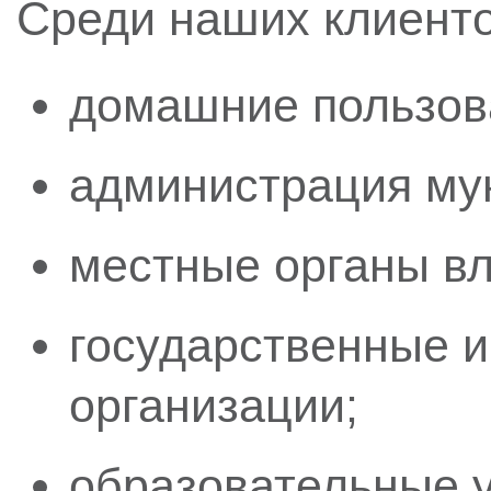
Среди наших клиенто
домашние пользов
администрация мун
местные органы вл
государственные 
организации;
образовательные 