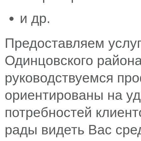
и др.
Предоставляем услуг
Одинцовского района
руководствуемся пр
ориентированы на у
потребностей клиент
рады видеть Вас сре